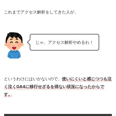
これまでアクセス解析をしてきた人が、
じゃ、アクセス解析やめるわ！
というわけにはいかないので、
使いにくいと感じつつも泣
く泣くGA4に移行せざるを得ない状況になったからで
す。