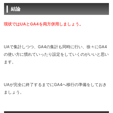
結論
現状ではUAとGA4を両方併用しましょう。
UAで集計しつつ、GA4の集計も同時に行い、徐々にGA4
の使い方に慣れていったり設定をしていくのがいいと思い
ます。
UAが完全に終了するまでにGA4へ移行の準備をしておき
ましょう。