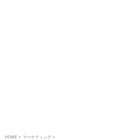
HOME
>
マーケティング
>