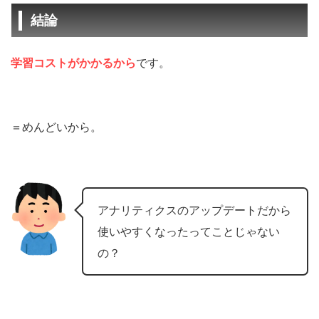
結論
学習コストがかかるから
です。
＝めんどいから。
アナリティクスのアップデートだから
使いやすくなったってことじゃない
の？