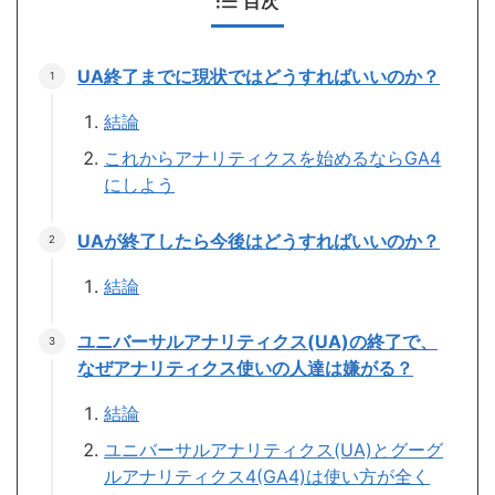
目次
UA終了までに現状ではどうすればいいのか？
結論
これからアナリティクスを始めるならGA4
にしよう
UAが終了したら今後はどうすればいいのか？
結論
ユニバーサルアナリティクス(UA)の終了で、
なぜアナリティクス使いの人達は嫌がる？
結論
ユニバーサルアナリティクス(UA)とグーグ
ルアナリティクス4(GA4)は使い方が全く