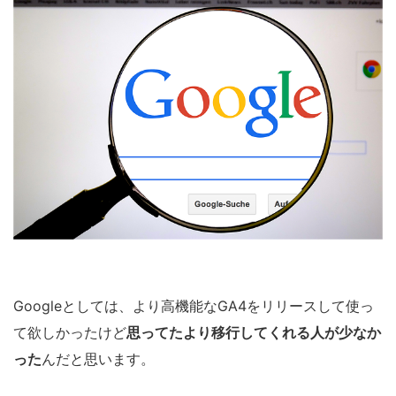
Googleとしては、より高機能なGA4をリリースして使っ
て欲しかったけど
思ってたより移行してくれる人が少なか
った
んだと思います。