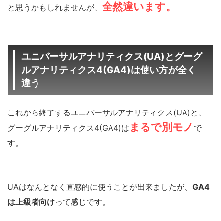
全然違います。
と思うかもしれませんが、
ユニバーサルアナリティクス(UA)とグーグ
ルアナリティクス4(GA4)は使い方が全く
違う
これから終了するユニバーサルアナリティクス(UA)と、
まるで別モノ
グーグルアナリティクス4(GA4)は
で
す。
UAはなんとなく直感的に使うことが出来ましたが、
GA4
は上級者向け
って感じです。