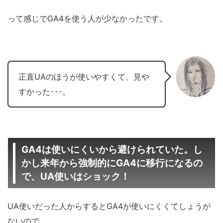
って感じでGA4を使う人が少なかったです。
正直UAのほうが使いやすくて、見や
すかった･･･。
GA4は使いにくいから避けられていた。し
かし来年から強制的にGA4に移行になるの
で、UA使いはショック！
UA使いだった人からするとGA4が使いにくくてしょうが
ないので、