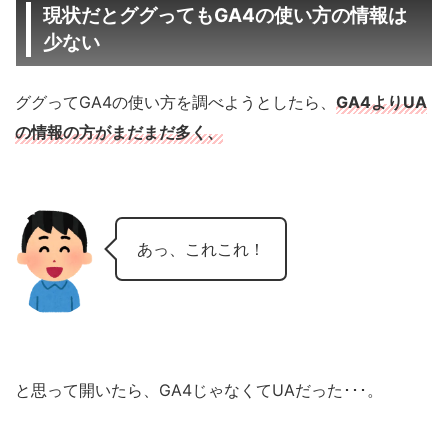
現状だとググってもGA4の使い方の情報は
少ない
ググってGA4の使い方を調べようとしたら、
GA4よりUA
の情報の方がまだまだ多く、
あっ、これこれ！
と思って開いたら、GA4じゃなくてUAだった･･･。