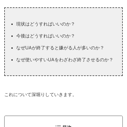
現状はどうすればいいのか？
今後はどうすればいいのか？
なぜUAが終了すると嫌がる人が多いのか？
なぜ使いやすいUAをわざわざ終了させるのか？
これについて深堀りしていきます。