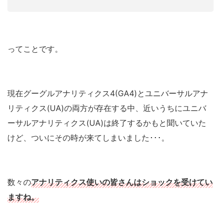
ってことです。
現在グーグルアナリティクス4(GA4)とユニバーサルアナ
リティクス(UA)の両方が存在する中、近いうちにユニバ
ーサルアナリティクス(UA)は終了するかもと聞いていた
けど、ついにその時が来てしまいました･･･。
数々の
アナリティクス使いの皆さんはショックを受けてい
ますね。