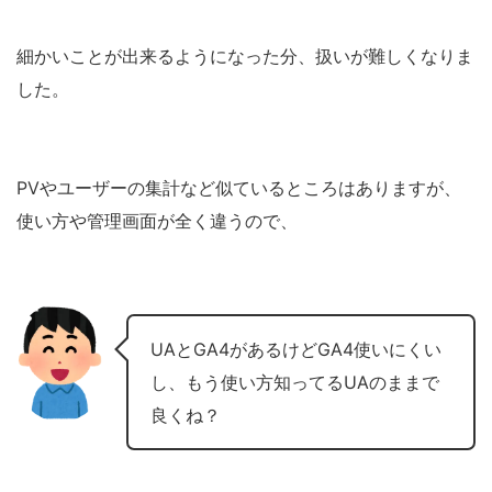
細かいことが出来るようになった分、扱いが難しくなりま
した。
PVやユーザーの集計など似ているところはありますが、
使い方や管理画面が全く違うので、
UAとGA4があるけどGA4使いにくい
し、もう使い方知ってるUAのままで
良くね？