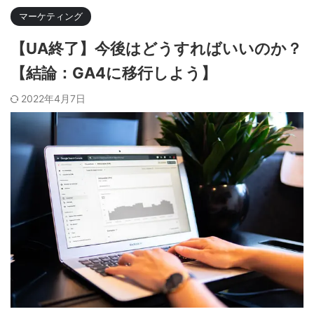
マーケティング
【UA終了】今後はどうすればいいのか？
【結論：GA4に移行しよう】
2022年4月7日