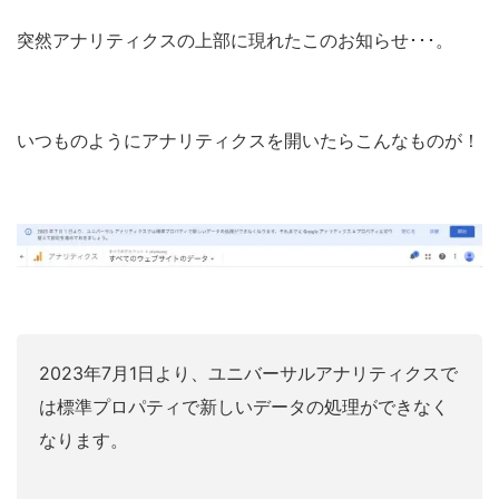
突然アナリティクスの上部に現れたこのお知らせ･･･。
いつものようにアナリティクスを開いたらこんなものが！
2023年7月1日より、ユニバーサルアナリティクスで
は標準プロパティで新しいデータの処理ができなく
なります。