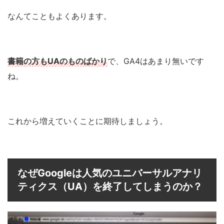
なんてこともよくあります。
書籍の方もUAのものばかり
で、GA4はあまり無いです
ね。
これから増えていくことに期待しましょう。
なぜGoogleは人気のユニバーサルアナリ
ティクス（UA）を終了してしまうのか？