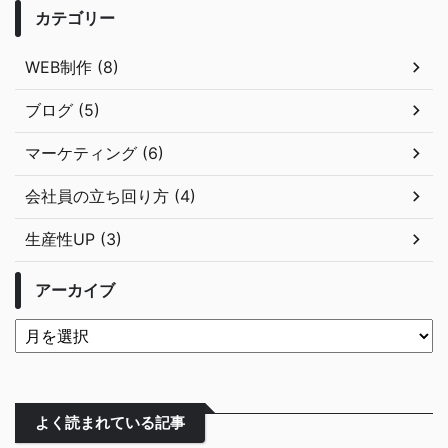
カテゴリー
WEB制作 (8)
ブログ (5)
マーケティング (6)
会社員の立ち回り方 (4)
生産性UP (3)
アーカイブ
よく読まれている記事