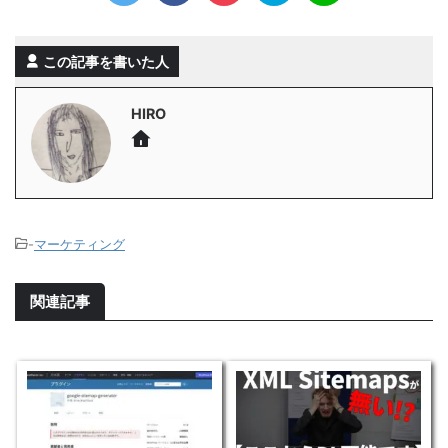
この記事を書いた人
HIRO
-
マーケティング
関連記事