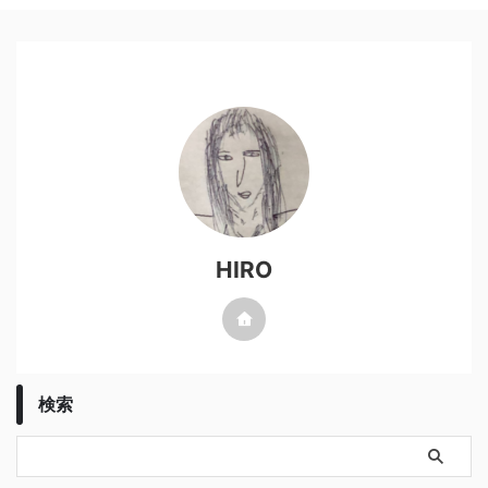
HIRO
検索