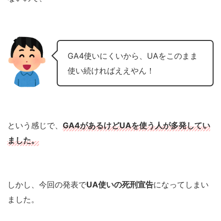
GA4使いにくいから、UAをこのまま
使い続ければええやん！
という感じで、
GA4があるけどUAを使う人が多発してい
ました。
しかし、今回の発表で
UA使いの死刑宣告
になってしまい
ました。