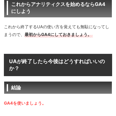
これからアナリティクスを始めるならGA4
にしよう
これから終了するUAの使い方を覚えても無駄になってし
まうので、
最初からGA4にしておきましょう。
UAが終了したら今後はどうすればいいの
か？
結論
GA4を使いましょう。