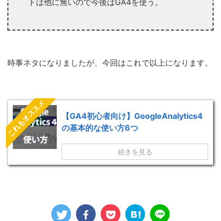
トは他に無いので今後はGA4を使う。
時事ネタになりましたが、今回はこれで以上になります。
これもオススメ
【GA4初心者向け】GoogleAnalytics4
の基本的な使い方6つ
続きを見る