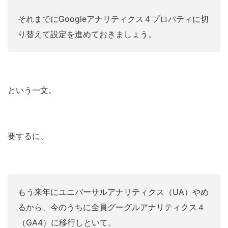
それまでにGoogleアナリティクス４プロパティに切
り替えて設定を進めておきましょう。
という一文。
要するに、
もう来年にユニバーサルアナリティクス（UA）やめ
るから、今のうちに全員グーグルアナリティクス４
（GA4）に移行しといて。