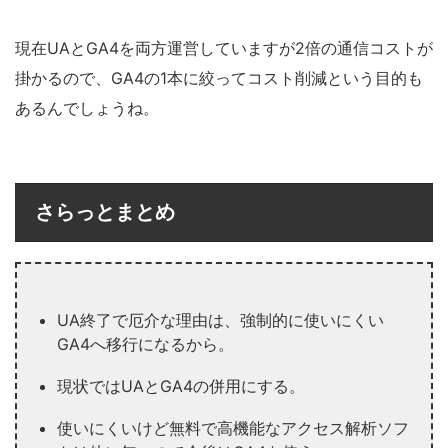
現在UAとGA4を両方運営していますが2倍の通信コストが
掛かるので、GA4の1本に絞ってコスト削減という目的も
あるんでしょうね。
さらっとまとめ
UA終了で厄介な理由は、強制的に使いにくい
GA4へ移行になるから。
現状ではUAとGA4の併用にする。
使いにくいけど無料で高機能なアクセス解析ソフ