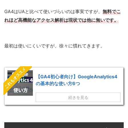
GA4はUAと比べて使いづらいのは事実ですが、
無料でこ
れほど高機能なアクセス解析は現状では他に無いです。
最初は使いにくいですが、徐々に慣れてきます。
これもオススメ
【GA4初心者向け】GoogleAnalytics4
の基本的な使い方6つ
続きを見る